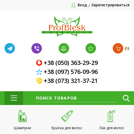
Вход
Зарегистрироваться
(
0
)
+38 (050) 363-29-29
+38 (097) 576-09-96
+38 (073) 321-37-21
Шампуни
Краска для волос
Лак для волос