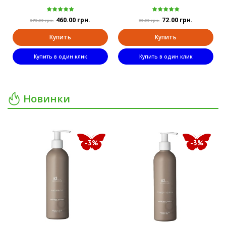
460.00 грн.
72.00 грн.
575.00 грн.
80.00 грн.
Купить
Купить
Купить в один клик
Купить в один клик
Новинки
-3%
-3%