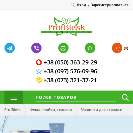
Вход
Зарегистрироваться
(
0
)
+38 (050) 363-29-29
+38 (097) 576-09-96
+38 (073) 321-37-21
ProfBlesk
Фены, плойки, техника
Машинки для стрижки