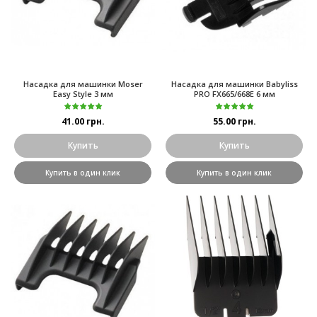
Насадка для машинки Moser
Насадка для машинки Babyliss
Easy Style 3 мм
PRO FX665/668E 6 мм
41.00 грн.
55.00 грн.
Купить
Купить
Купить в один клик
Купить в один клик