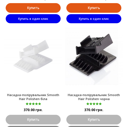
Купить
Купить
Купить в один клик
Купить в один клик
Насадка-полірувальник Smooth
Насадка-полірувальник Smooth
Hair Polishen біла
Hair Polishen чорна
370.00 грн.
370.00 грн.
Купить
Купить