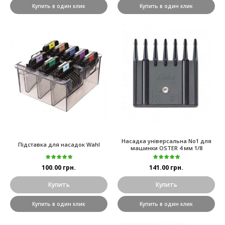
Купить в один клик
Купить в один клик
Насадка універсальна No1 для
Підставка для насадок Wahl
машинки OSTER 4 мм 1/8
100.00 грн.
141.00 грн.
Купить
Купить
Купить в один клик
Купить в один клик