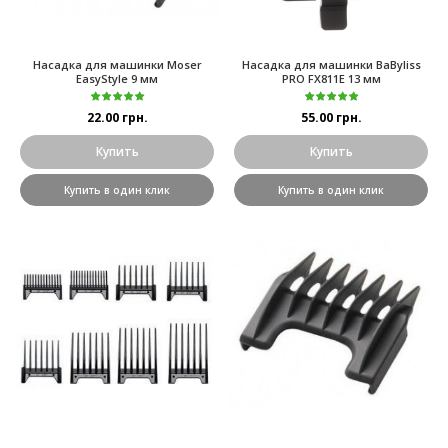
Насадка для машинки Moser
Насадка для машинки BaByliss
EasyStyle 9 мм
PRO FX811E 13 мм
22.00 грн.
55.00 грн.
Купить
Купить
Купить в один клик
Купить в один клик