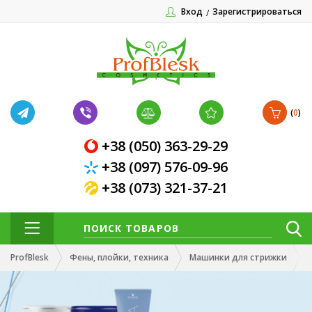
Вход
Зарегистрироваться
(
0
)
+38 (050) 363-29-29
+38 (097) 576-09-96
+38 (073) 321-37-21
ProfBlesk
Фены, плойки, техника
Машинки для стрижки