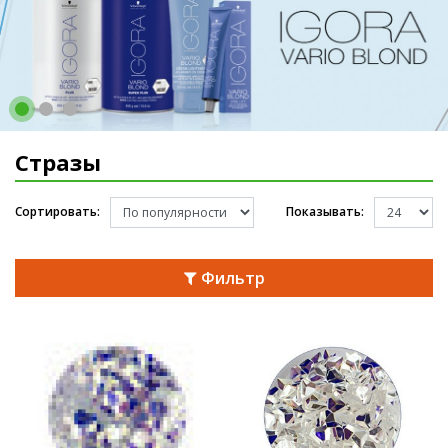
Стразы
Сортировать:
Показывать:
Фильтр