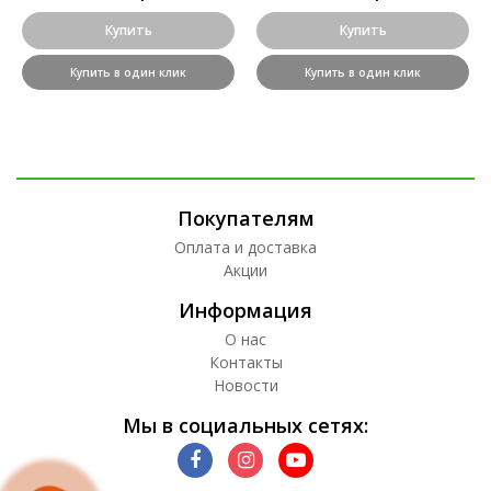
Купить
Купить
Купить в один клик
Купить в один клик
Покупателям
Оплата и доставка
Акции
Информация
О нас
Контакты
Новости
Мы в социальных сетях: