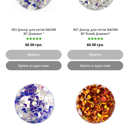
003 Декор для нігтів NAOMI
007 Декор для нігтів NAOMI
3D"Діамант "
3D"білий Діамант"
60.00 грн.
60.00 грн.
Купить
Купить
Купить в один клик
Купить в один клик