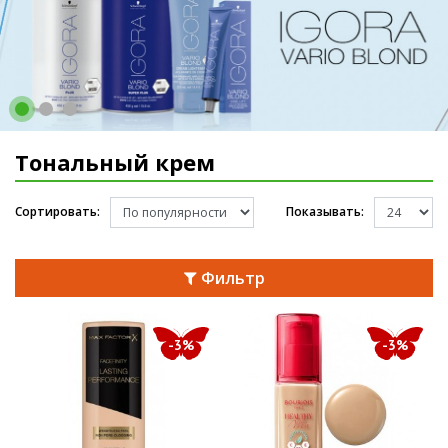
Тональный крем
Сортировать:
Показывать:
Фильтр
-3%
-3%