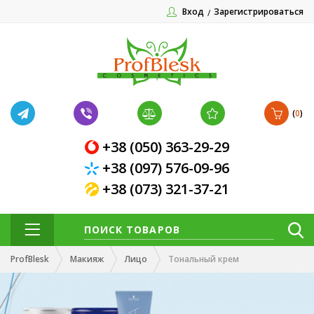
Вход
Зарегистрироваться
(
0
)
+38 (050) 363-29-29
+38 (097) 576-09-96
+38 (073) 321-37-21
ProfBlesk
Макияж
Лицо
Тональный крем