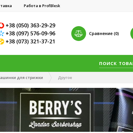
тавка
Работа в ProfBlesk
+38 (050) 363-29-29
+38 (097) 576-09-96
Сравнение (0)
+38 (073) 321-37-21
ашинки для стрижки
Другое