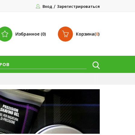
Вход
Зарегистрироваться
Избранное (0)
Корзина
(
0
)