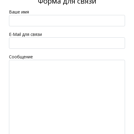
Форма для связи
Ваше имя
E-Mail для связи
Сообщение