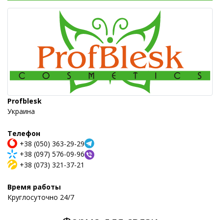
Profblesk
Украина
Телефон
+38 (050) 363-29-29
+38 (097) 576-09-96
+38 (073) 321-37-21
Время работы
Круглосуточно 24/7