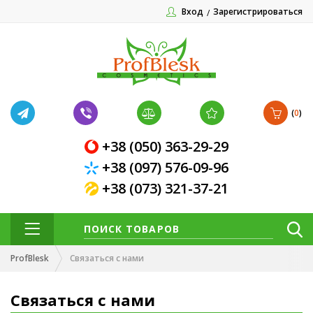
Вход
Зарегистрироваться
(
0
)
+38 (050) 363-29-29
+38 (097) 576-09-96
+38 (073) 321-37-21
ProfBlesk
Связаться с нами
Связаться с нами