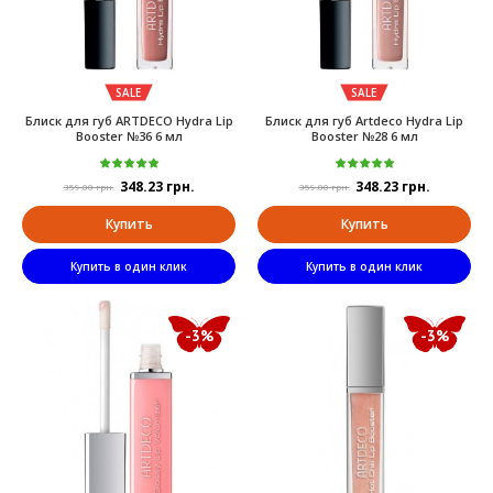
SALE
SALE
Блиск для губ ARTDECO Hydra Lip
Блиск для губ Artdeco Hydra Lip
Booster №36 6 мл
Booster №28 6 мл
348.23 грн.
348.23 грн.
359.00 грн.
359.00 грн.
Купить
Купить
Купить в один клик
Купить в один клик
-3%
-3%