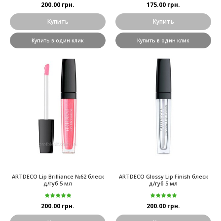
200.00 грн.
175.00 грн.
Купить
Купить
Купить в один клик
Купить в один клик
ARTDECO Lip Brilliance №62 блеск
ARTDECO Glossy Lip Finish блеск
д/губ 5 мл
д/губ 5 мл
200.00 грн.
200.00 грн.