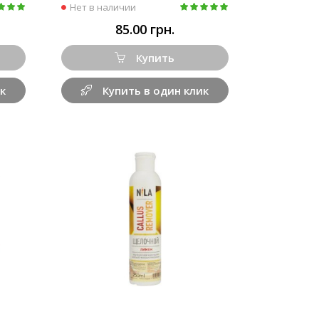
Нет в наличии
85.00 грн.
Купить
к
Купить в один клик