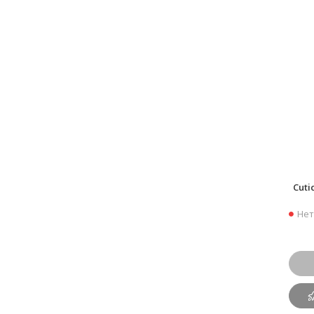
Cuti
Нет