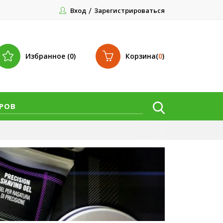
Вход
Зарегистрироваться
Избранное (0)
Корзина
(
0
)