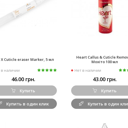
Heart Callus & Cuticle Remo
. X Cuticle eraser Marker, 5 мл
Мохіто 100 мл
 в наличии
Нет в наличии
46.00 грн.
43.00 грн.
Купить
Купить
Купить в один клик
Купить в один кли