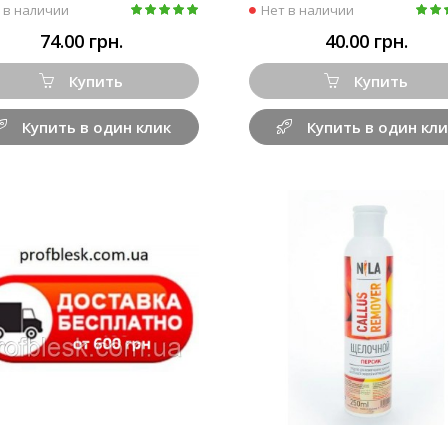
 в наличии
Нет в наличии
74.00 грн.
40.00 грн.
Купить
Купить
Купить в один клик
Купить в один кли