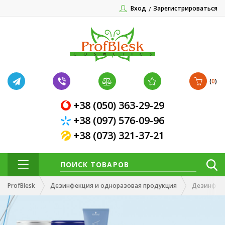
Вход
Зарегистрироваться
(
0
)
+38 (050) 363-29-29
+38 (097) 576-09-96
+38 (073) 321-37-21
ProfBlesk
Дезинфекция и одноразовая продукция
Дезинфек