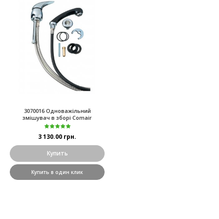
3070016 Одноважільний
змішувач в зборі Comair
3 130.00 грн.
Купить
Купить в один клик