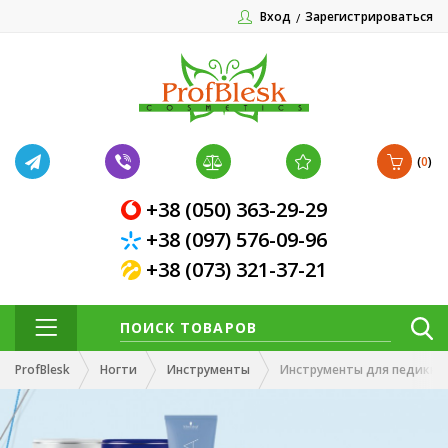
Вход
Зарегистрироваться
(
0
)
+38 (050) 363-29-29
+38 (097) 576-09-96
+38 (073) 321-37-21
ProfBlesk
Ногти
Инструменты
Инструменты для педикюр