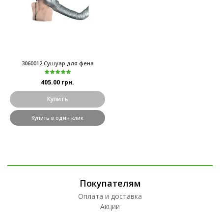
3060012 Сушуар для фена
405.00 грн.
Купить
Купить в один клик
Покупателям
Оплата и доставка
Акции