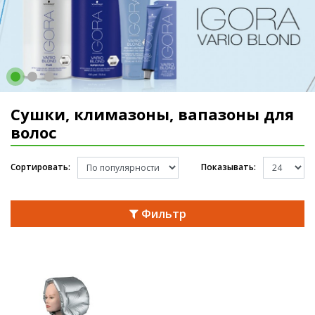
Сушки, климазоны, вапазоны для
волос
Сортировать:
Показывать:
Фильтр