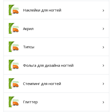
Наклейки для ногтей
Акрил
Типсы
Фольга для дизайна ногтей
Стемпинг для ногтей
Глиттер