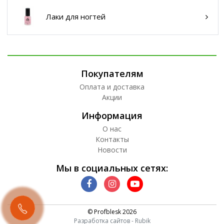
Лаки для ногтей
Покупателям
Оплата и доставка
Акции
Информация
О нас
Контакты
Новости
Мы в социальных сетях:
© Profblesk 2026
Разработка сайтов - Rubik