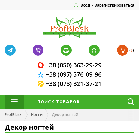
Вход
Зарегистрироваться
(
0
)
+38 (050) 363-29-29
+38 (097) 576-09-96
+38 (073) 321-37-21
ProfBlesk
Ногти
Декор ногтей
Декор ногтей