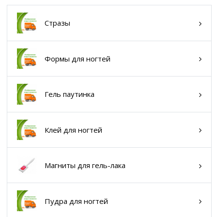
Стразы
Формы для ногтей
Гель паутинка
Клей для ногтей
Магниты для гель-лака
Пудра для ногтей