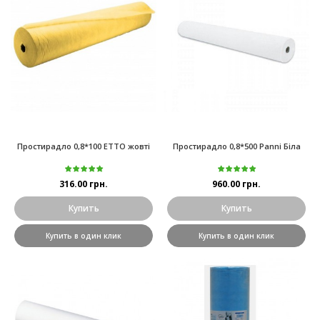
Простирадло 0,8*100 ETTO жовті
Простирадло 0,8*500 Panni Біла
316.00 грн.
960.00 грн.
Купить
Купить
Купить в один клик
Купить в один клик