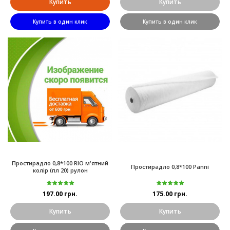
Купить
Купить
Купить в один клик
Купить в один клик
Простирадло 0,8*100 RIO м'ятний
Простирадло 0,8*100 Panni
колір (пл 20) рулон
197.00 грн.
175.00 грн.
Купить
Купить