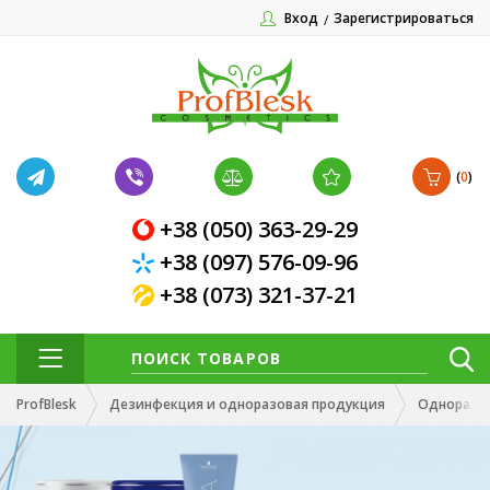
Вход
Зарегистрироваться
(
0
)
+38 (050) 363-29-29
+38 (097) 576-09-96
+38 (073) 321-37-21
ProfBlesk
Дезинфекция и одноразовая продукция
Одноразов