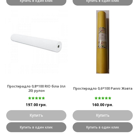
Купить в один клик
Купить в один клик
Простирадло 0,8*100 RIO біла (пл
Простирадло 0,6*100 Panni Жовта
20) рулон
197.00 грн.
160.00 грн.
Купить
Купить
Купить в один клик
Купить в один клик