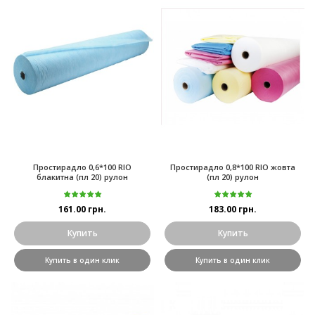
Простирадло 0,6*100 RIO
Простирадло 0,8*100 RIO жовта
блакитна (пл 20) рулон
(пл 20) рулон
161.00 грн.
183.00 грн.
Купить
Купить
Купить в один клик
Купить в один клик