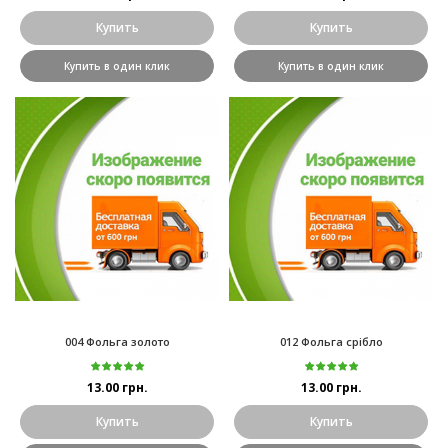
Купить
Купить
Купить в один клик
Купить в один клик
004 Фольга золото
012 Фольга срібло
13.00 грн.
13.00 грн.
Купить
Купить