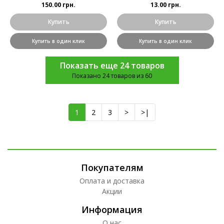
150.00 грн.
13.00 грн.
Купить
Купить
Купить в один клик
Купить в один клик
Показать еще 24 товаров
Показано 24 товаров из 60
1
2
3
>
>|
Покупателям
Оплата и доставка
Акции
Информация
О нас