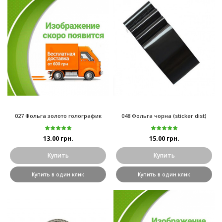
027 Фольга золото голографик
048 Фольга чорна (sticker dist)
13.00 грн.
15.00 грн.
Купить
Купить
Купить в один клик
Купить в один клик