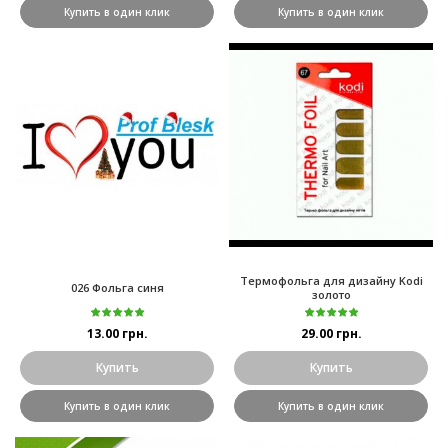
Купить в один клик
Купить в один клик
Термофольга для дизайну Kodi
026 Фольга синя
золото
13.00 грн.
29.00 грн.
Купить
Купить
Купить в один клик
Купить в один клик