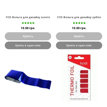
FOX Фольга для дизайну золото
FOX Фольга для дизайну срібло
10.00 грн.
10.00 грн.
Купить
Купить
Купить в один клик
Купить в один клик