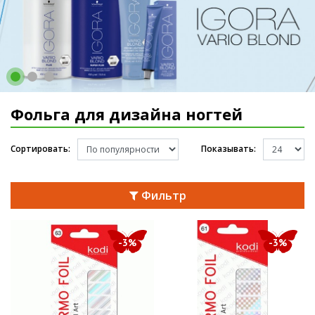
Фольга для дизайна ногтей
Сортировать:
Показывать:
Фильтр
-3%
-3%