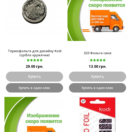
Термофольга для дизайну Kodi
023 Фольга синя
(срібло кружечки)
29.00 грн.
13.00 грн.
Купить
Купить
Купить в один клик
Купить в один клик